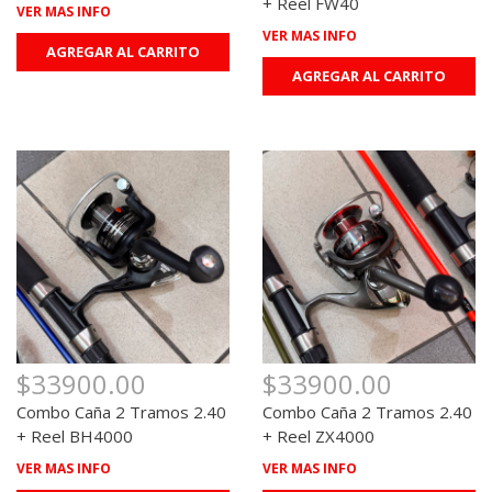
+ Reel FW40
VER MAS INFO
VER MAS INFO
AGREGAR AL CARRITO
AGREGAR AL CARRITO
$33900.00
$33900.00
Combo Caña 2 Tramos 2.40
Combo Caña 2 Tramos 2.40
+ Reel BH4000
+ Reel ZX4000
VER MAS INFO
VER MAS INFO