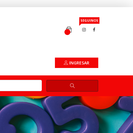
SEGUINOS
INGRESAR