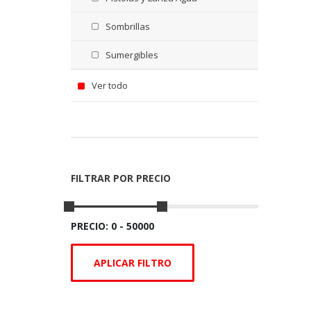
Sombrillas
Sumergibles
Ver todo
FILTRAR POR PRECIO
PRECIO: 0 - 50000
APLICAR FILTRO