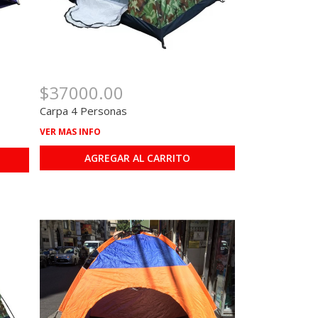
$37000.00
Carpa 4 Personas
VER MAS INFO
AGREGAR AL CARRITO