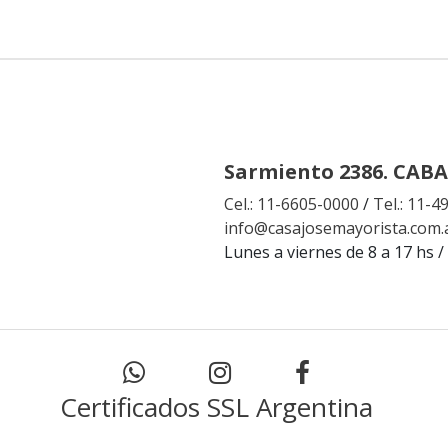
Sarmiento 2386. CABA
Cel.: 11-6605-0000
/
Tel.: 11-
info@casajosemayorista.com.
Lunes a viernes de 8 a 17 hs /
Certificados SSL Argentina