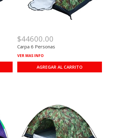
$44600.00
Carpa 6 Personas
VER MAS INFO
AGREGAR AL CARRITO