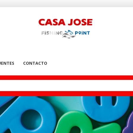
UENTES
CONTACTO