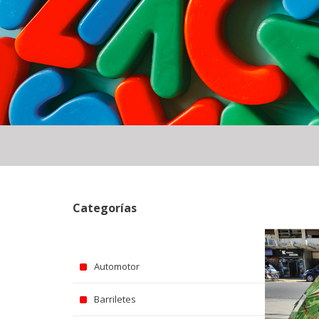
Categorías
Automotor
Barriletes