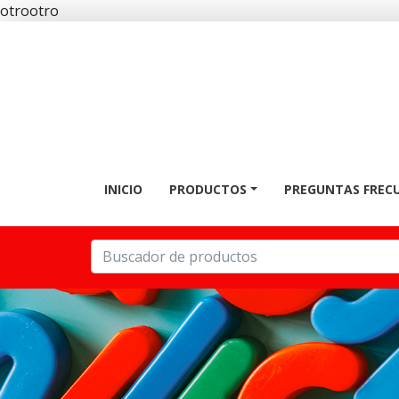
otrootro
INICIO
PRODUCTOS
PREGUNTAS FREC