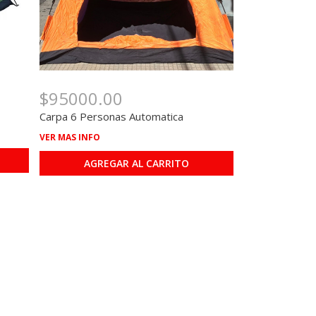
$95000.00
Carpa 6 Personas Automatica
VER MAS INFO
AGREGAR AL CARRITO