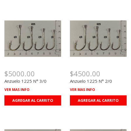
$5000.00
$4500.00
Anzuelo 1225 N° 3/0
Anzuelo 1225 N° 2/0
VER MAS INFO
VER MAS INFO
AGREGAR AL CARRITO
AGREGAR AL CARRITO