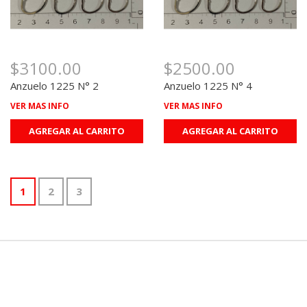
$3100.00
$2500.00
Anzuelo 1225 N° 2
Anzuelo 1225 N° 4
VER MAS INFO
VER MAS INFO
AGREGAR AL CARRITO
AGREGAR AL CARRITO
1
2
3