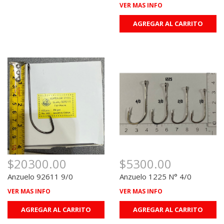
VER MAS INFO
AGREGAR AL CARRITO
$20300.00
$5300.00
Anzuelo 92611 9/0
Anzuelo 1225 N° 4/0
VER MAS INFO
VER MAS INFO
AGREGAR AL CARRITO
AGREGAR AL CARRITO