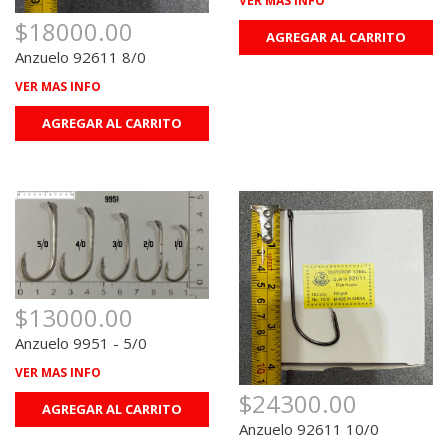
VER MAS INFO
$18000.00
AGREGAR AL CARRITO
Anzuelo 92611 8/0
VER MAS INFO
AGREGAR AL CARRITO
$13000.00
Anzuelo 9951 - 5/0
VER MAS INFO
$24300.00
AGREGAR AL CARRITO
Anzuelo 92611 10/0