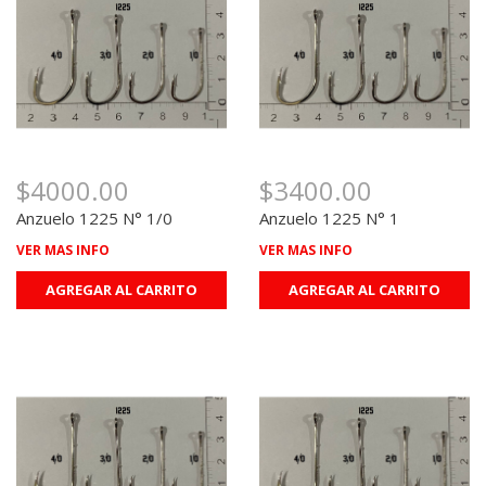
$4000.00
$3400.00
Anzuelo 1225 N° 1/0
Anzuelo 1225 N° 1
VER MAS INFO
VER MAS INFO
AGREGAR AL CARRITO
AGREGAR AL CARRITO