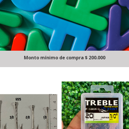
Monto mínimo de compra $ 200.000