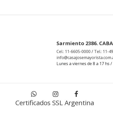
Sarmiento 2386. CABA
Cel.: 11-6605-0000
/
Tel.: 11-
info@casajosemayorista.com.
Lunes a viernes de 8 a 17 hs /
Certificados SSL Argentina