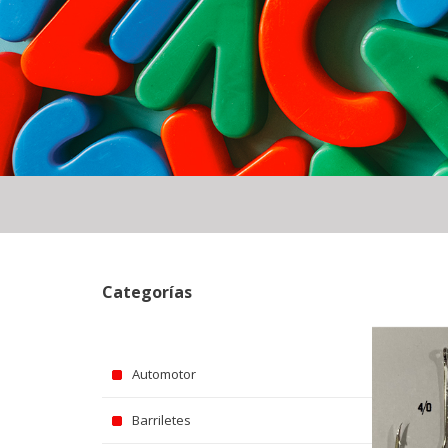
Categorías
Automotor
Barriletes