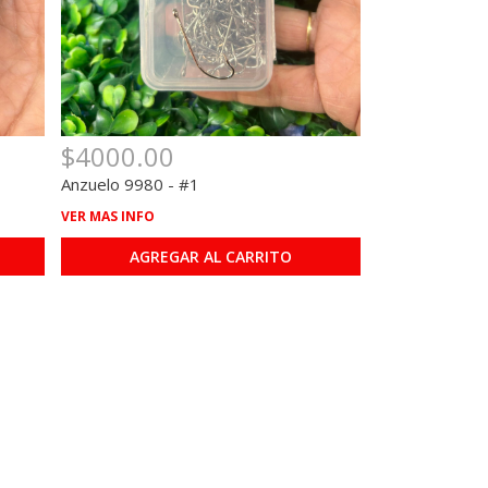
$4000.00
Anzuelo 9980 - #1
VER MAS INFO
AGREGAR AL CARRITO