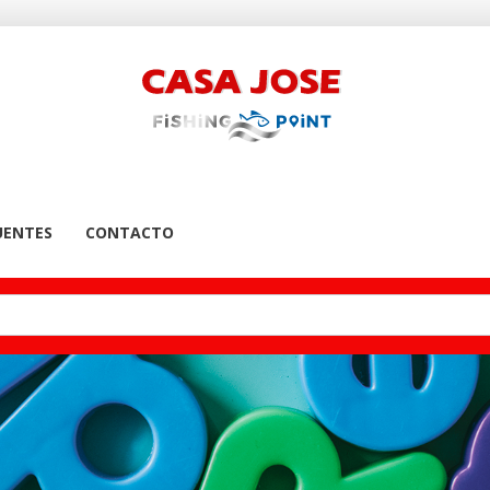
UENTES
CONTACTO