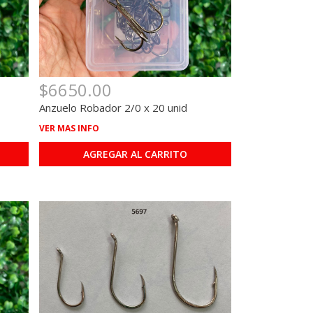
$6650.00
Anzuelo Robador 2/0 x 20 unid
VER MAS INFO
AGREGAR AL CARRITO