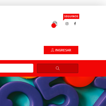
SEGUINOS
INGRESAR