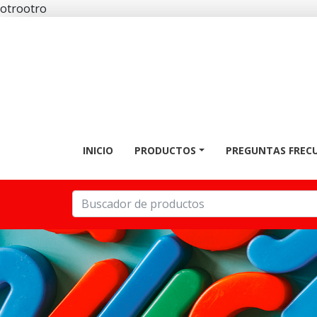
otrootro
INICIO
PRODUCTOS
PREGUNTAS FREC