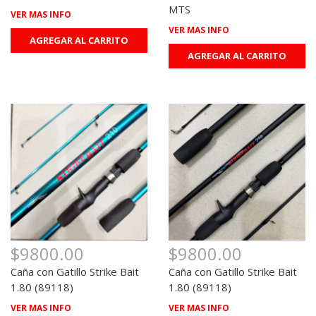
MTS
VER MAS INFO
VER MAS INFO
AGREGAR AL CARRITO
AGREGAR AL CARRITO
$9800.00
$9800.00
Caña con Gatillo Strike Bait
Caña con Gatillo Strike Bait
1.80 (89118)
1.80 (89118)
VER MAS INFO
VER MAS INFO