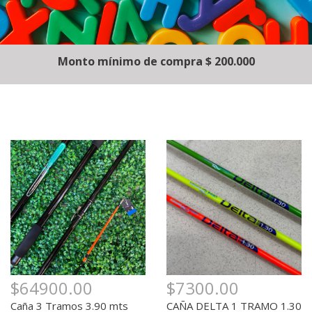
Monto mínimo de compra $ 200.000
$7300.00
$64900.00
CAÑA DELTA 1 TRAMO 1.30
Caña 3 Tramos 3.90 mts